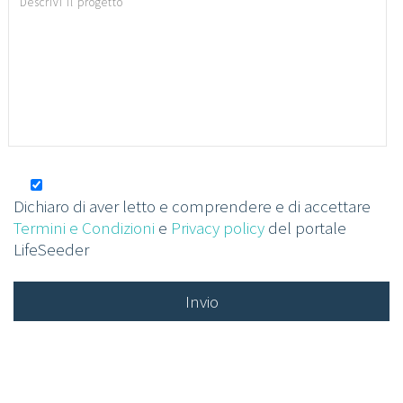
Dichiaro di aver letto e comprendere e di accettare
Termini e Condizioni
e
Privacy policy
del portale
LifeSeeder