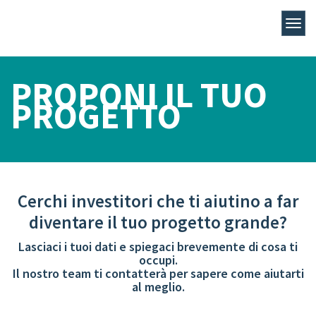
PROPONI IL TUO
PROGETTO
Cerchi investitori che ti aiutino a far
diventare il tuo progetto grande?
Lasciaci i tuoi dati e spiegaci brevemente di cosa ti
occupi.
Il nostro team ti contatterà per sapere come aiutarti
al meglio.