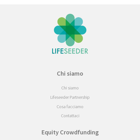
Chi siamo
Chi siamo
Lifeseeder Partnership
Cosa facciamo
Contattaci
Equity Crowdfunding